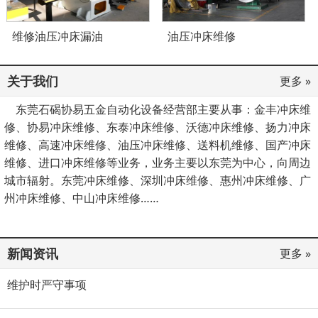
维修油压冲床漏油
油压冲床维修
关于我们
更多 »
东莞石碣协易五金自动化设备经营部主要从事：金丰冲床维
修、协易冲床维修、东泰冲床维修、沃德冲床维修、扬力冲床
维修、高速冲床维修、油压冲床维修、送料机维修、国产冲床
维修、进口冲床维修等业务，业务主要以东莞为中心，向周边
城市辐射。东莞冲床维修、深圳冲床维修、惠州冲床维修、广
州冲床维修、中山冲床维修……
新闻资讯
更多 »
维护时严守事项