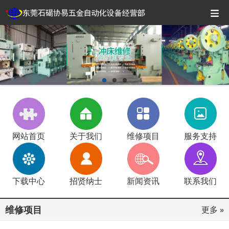
网站首页
关于我们
维修项目
服务支持
下载中心
招贤纳士
新闻资讯
联系我们
维修项目
更多 »