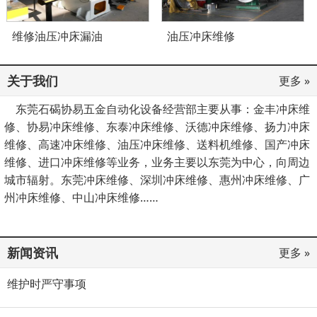
维修油压冲床漏油
油压冲床维修
关于我们
更多 »
东莞石碣协易五金自动化设备经营部主要从事：金丰冲床维
修、协易冲床维修、东泰冲床维修、沃德冲床维修、扬力冲床
维修、高速冲床维修、油压冲床维修、送料机维修、国产冲床
维修、进口冲床维修等业务，业务主要以东莞为中心，向周边
城市辐射。东莞冲床维修、深圳冲床维修、惠州冲床维修、广
州冲床维修、中山冲床维修……
新闻资讯
更多 »
维护时严守事项