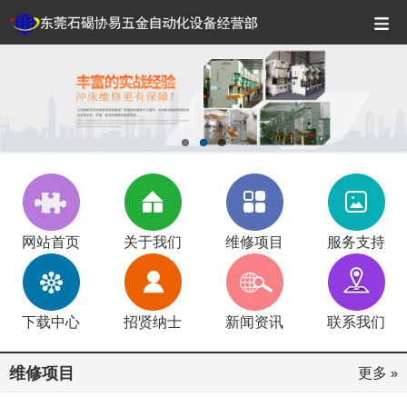
网站首页
关于我们
维修项目
服务支持
下载中心
招贤纳士
新闻资讯
联系我们
维修项目
更多 »