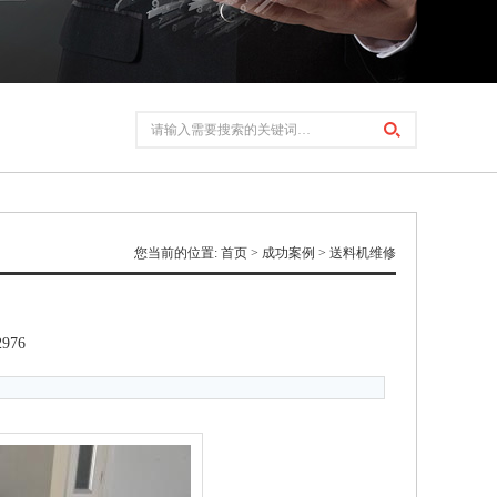
您当前的位置:
首页
>
成功案例
>
送料机维修
2976