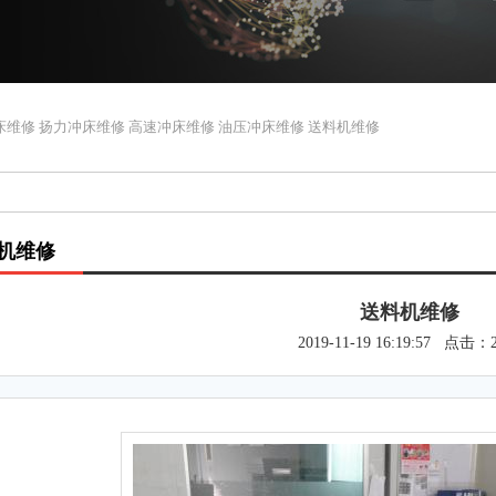
维修 扬力冲床维修 高速冲床维修 油压冲床维修 送料机维修
机维修
送料机维修
2019-11-19 16:19:57 点击：