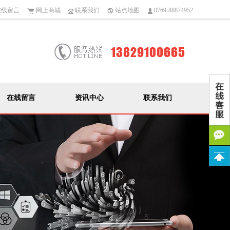
线留言
网上商城
联系我们
站点地图
0769-88874952
在线留言
资讯中心
联系我们