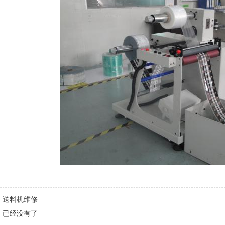
：
送料机维修
：
已经没有了