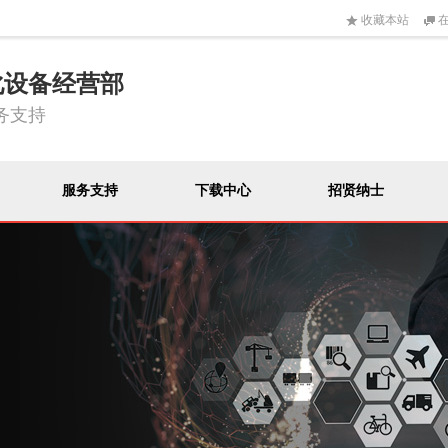
收藏本站
在
化设备经营部
务支持
服务支持
下载中心
招贤纳士